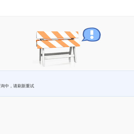
查询中，请刷新重试