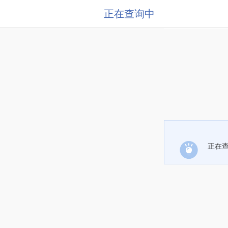
正在查询中
正在