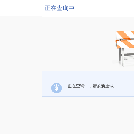
正在查询中
正在查询中，请刷新重试