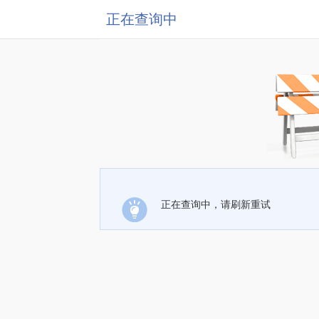
正在查询中
正在查询中，请刷新重试