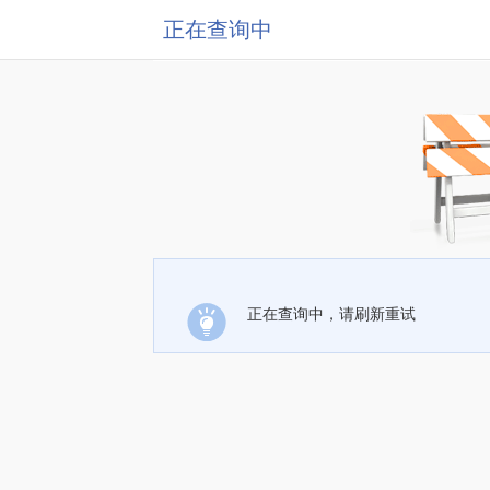
正在查询中
正在查询中，请刷新重试