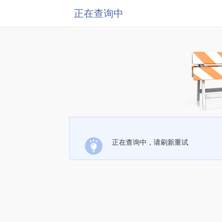
正在查询中
正在查询中，请刷新重试